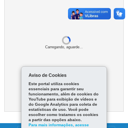
Carregando, aguarde...
Aviso de Cookies
Este portal utiliza cookies
essenciais para garantir seu
funcionamento, além de cookies do
YouTube para exibição de vídeos e
do Google Analytics para coleta de
estatísticas de uso. Você pode
escolher como tratamos os cookies
a partir das opções abaixo.
Para mais informações, acesse