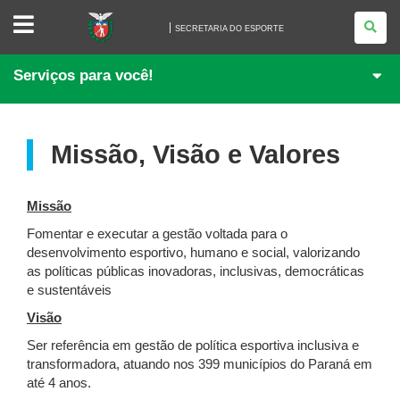
SECRETARIA
DO
SECRETARIA DO ESPORTE
ESPORTE
Serviços para você!
Missão, Visão e Valores
Missão
Fomentar e executar a gestão voltada para o
desenvolvimento esportivo, humano e social, valorizando
as políticas públicas inovadoras, inclusivas, democráticas
e sustentáveis
Visão
Ser referência em gestão de política esportiva inclusiva e
transformadora, atuando nos 399 municípios do Paraná em
até 4 anos.