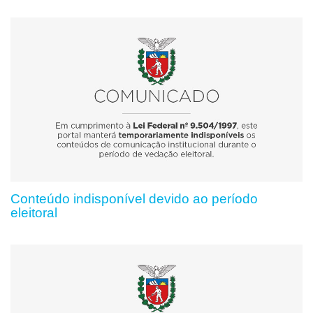
Conteúdo indisponível devido ao período
eleitoral