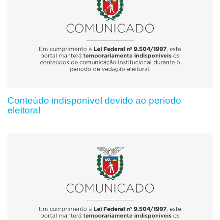
Conteúdo indisponível devido ao período
eleitoral