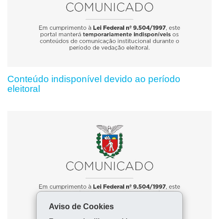
Conteúdo indisponível devido ao período
eleitoral
Aviso de Cookies