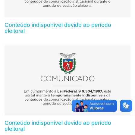
Conteúdo indisponível devido ao período
eleitoral
Conteúdo indisponível devido ao período
eleitoral