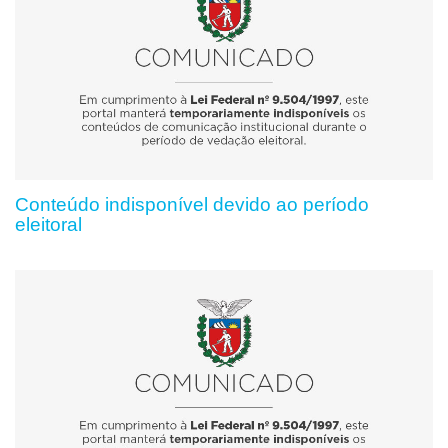
Conteúdo indisponível devido ao período
eleitoral