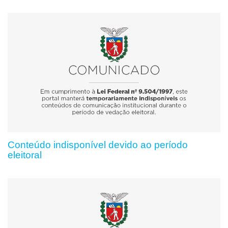
Conteúdo indisponível devido ao período
eleitoral