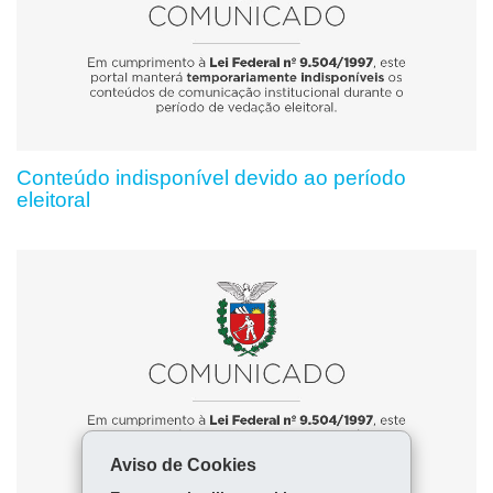
Conteúdo indisponível devido ao período
eleitoral
Aviso de Cookies