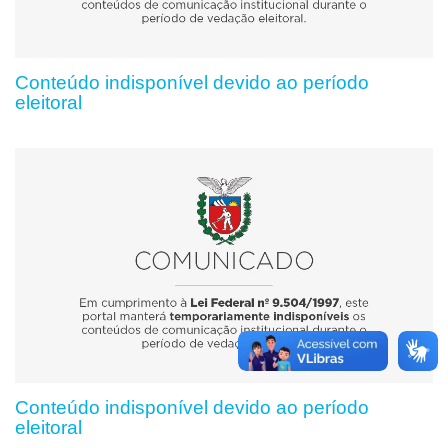
Conteúdo indisponível devido ao período
eleitoral
Conteúdo indisponível devido ao período
eleitoral