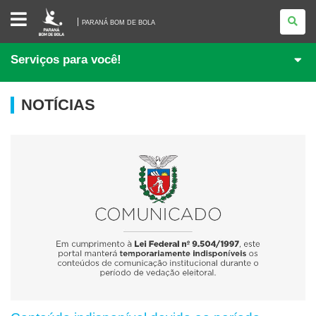
PARANÁ
BOM
PARANÁ BOM DE BOLA
DE
BOLA
Serviços para você!
NOTÍCIAS