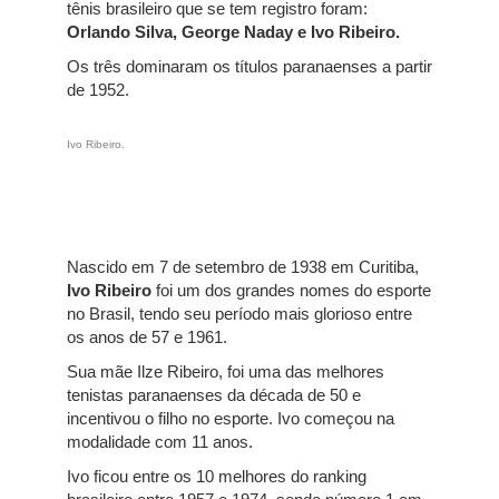
tênis brasileiro que se tem registro foram:
Orlando Silva, George Naday e Ivo Ribeiro.
Os três dominaram os títulos paranaenses a partir
de 1952.
Ivo Ribeiro.
Nascido em 7 de setembro de 1938 em Curitiba,
Ivo Ribeiro
foi um dos grandes nomes do esporte
no Brasil, tendo seu período mais glorioso entre
os anos de 57 e 1961.
Sua mãe Ilze Ribeiro, foi uma das melhores
tenistas paranaenses da década de 50 e
incentivou o filho no esporte. Ivo começou na
modalidade com 11 anos.
Ivo ficou entre os 10 melhores do ranking