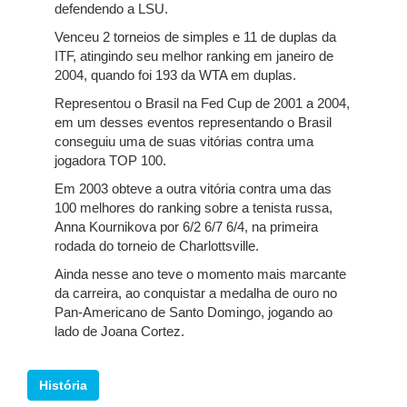
defendendo a LSU.
Venceu 2 torneios de simples e 11 de duplas da
ITF, atingindo seu melhor ranking em janeiro de
2004, quando foi 193 da WTA em duplas.
Representou o Brasil na Fed Cup de 2001 a 2004,
em um desses eventos representando o Brasil
conseguiu uma de suas vitórias contra uma
jogadora TOP 100.
Em 2003 obteve a outra vitória contra uma das
100 melhores do ranking sobre a tenista russa,
Anna Kournikova por 6/2 6/7 6/4, na primeira
rodada do torneio de Charlottsville.
Ainda nesse ano teve o momento mais marcante
da carreira, ao conquistar a medalha de ouro no
Pan-Americano de Santo Domingo, jogando ao
lado de Joana Cortez.
História