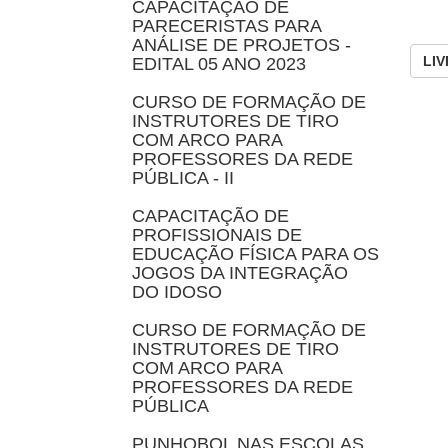
CAPACITAÇÃO DE
PARECERISTAS PARA
ANÁLISE DE PROJETOS -
LI
EDITAL 05 ANO 2023
CURSO DE FORMAÇÃO DE
INSTRUTORES DE TIRO
COM ARCO PARA
PROFESSORES DA REDE
PÚBLICA - II
CAPACITAÇÃO DE
PROFISSIONAIS DE
EDUCAÇÃO FÍSICA PARA OS
JOGOS DA INTEGRAÇÃO
DO IDOSO
CURSO DE FORMAÇÃO DE
INSTRUTORES DE TIRO
COM ARCO PARA
PROFESSORES DA REDE
PÚBLICA
PUNHOBOL NAS ESCOLAS