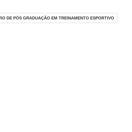
VRO DE PÓS GRADUAÇÃO EM TREINAMENTO ESPORTIVO