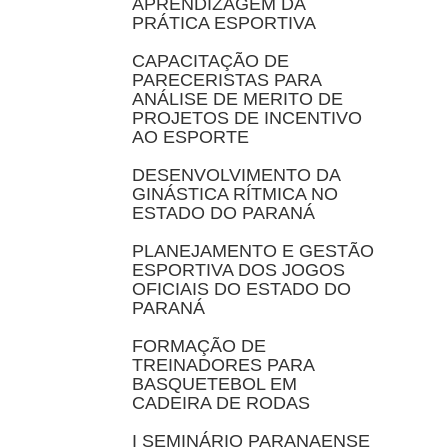
APRENDIZAGEM DA
PRÁTICA ESPORTIVA
CAPACITAÇÃO DE
PARECERISTAS PARA
ANÁLISE DE MERITO DE
PROJETOS DE INCENTIVO
AO ESPORTE
DESENVOLVIMENTO DA
GINÁSTICA RÍTMICA NO
ESTADO DO PARANÁ
PLANEJAMENTO E GESTÃO
ESPORTIVA DOS JOGOS
OFICIAIS DO ESTADO DO
PARANÁ
FORMAÇÃO DE
TREINADORES PARA
BASQUETEBOL EM
CADEIRA DE RODAS
I SEMINÁRIO PARANAENSE