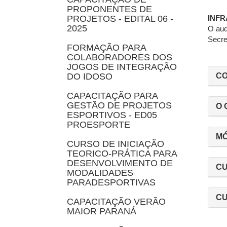
PROPONENTES DE
PROJETOS - EDITAL 06 -
INFR
2025
O aud
Secre
FORMAÇÃO PARA
COLABORADORES DOS
JOGOS DE INTEGRAÇÃO
DO IDOSO
CO
CAPACITAÇÃO PARA
GESTÃO DE PROJETOS
O 
ESPORTIVOS - ED05
PROESPORTE
M
CURSO DE INICIAÇÃO
TEORICO-PRÁTICA PARA
DESENVOLVIMENTO DE
CU
MODALIDADES
PARADESPORTIVAS
CU
CAPACITAÇÃO VERÃO
MAIOR PARANÁ