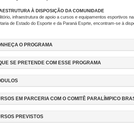
AESTRUTURA À DISPOSIÇÃO DA COMUNIDADE
itório, infraestrutura de apoio a cursos e equipamentos esportivos na
taria de Estado do Esporte e da Paraná Esprte, encontram-se à disp
NHEÇA O PROGRAMA
QUE SE PRETENDE COM ESSE PROGRAMA
ÓDULOS
RSOS EM PARCERIA COM O COMITÊ PARALÍMPICO BRAS
RSOS PREVISTOS