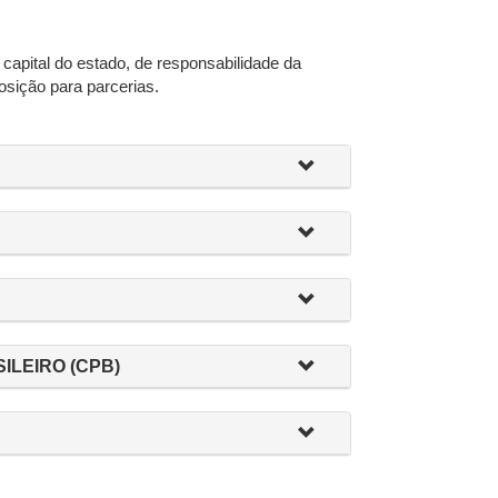
 capital do estado, de responsabilidade da
osição para parcerias.
ILEIRO (CPB)