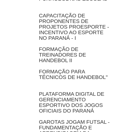
CAPACITAÇÃO DE
PROPONENTES DE
PROJETOS PROESPORTE -
INCENTIVO AO ESPORTE
NO PARANÁ - I
FORMAÇÃO DE
TREINADORES DE
HANDEBOL II
FORMAÇÃO PARA
TÉCNICOS DE HANDEBOL"
PLATAFORMA DIGITAL DE
GERENCIAMENTO
ESPORTIVO DOS JOGOS
OFICIAIS DO PARANÁ
GAROTAS JOGAM FUTSAL -
FUNDAMENTAÇÃO E