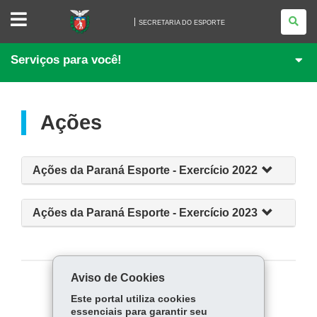
SECRETARIA
DO
SECRETARIA DO ESPORTE
ESPORTE
Serviços para você!
Ações
Ações da Paraná Esporte - Exercício 2022
Ações da Paraná Esporte - Exercício 2023
Aviso de Cookies
COMPARTILHE:
Este portal utiliza cookies
essenciais para garantir seu
Fa
W