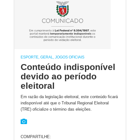
ESPORTE, GERAL, JOGOS OFICIAIS
Conteúdo indisponível
devido ao período
eleitoral
Em razão da legislação eleitoral, este conteúdo ficará
indisponível até que o Tribunal Regional Eleitoral
(TRE) oficialize o término das eleições.
COMPARTILHE: