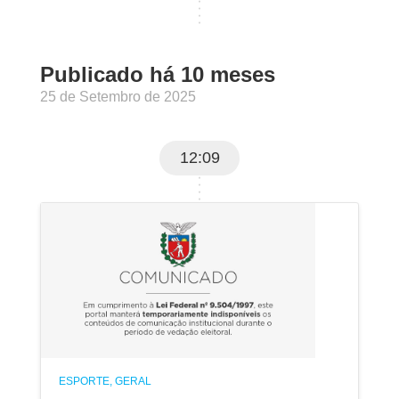
Publicado há 10 meses
25 de Setembro de 2025
12:09
ESPORTE, GERAL