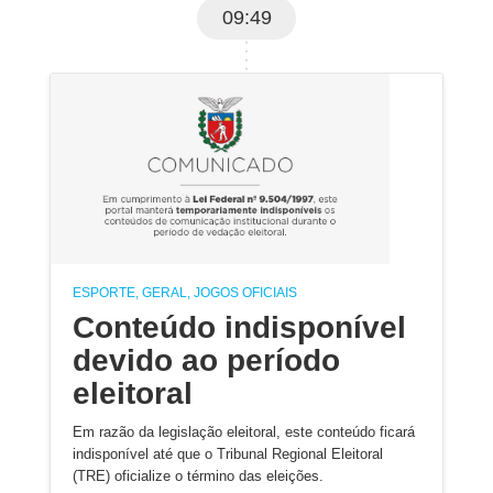
09:49
ESPORTE, GERAL, JOGOS OFICIAIS
Conteúdo indisponível
devido ao período
eleitoral
Em razão da legislação eleitoral, este conteúdo ficará
indisponível até que o Tribunal Regional Eleitoral
(TRE) oficialize o término das eleições.