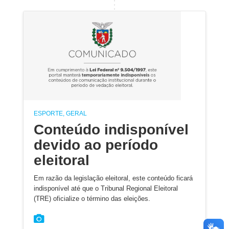
ESPORTE, GERAL
Conteúdo indisponível
devido ao período
eleitoral
Em razão da legislação eleitoral, este conteúdo ficará
indisponível até que o Tribunal Regional Eleitoral
(TRE) oficialize o término das eleições.