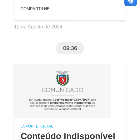
COMPARTILHE:
12 de Agosto de 2024
09:36
ESPORTE, GERAL
Conteúdo indisponível