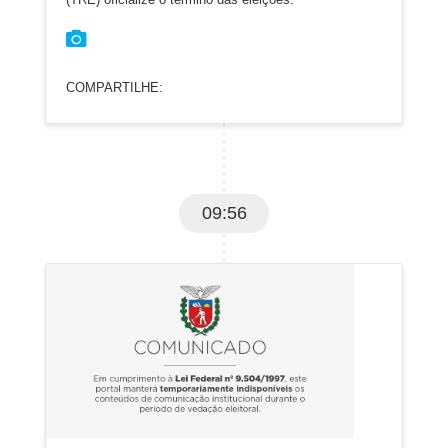
COMPARTILHE:
09:56