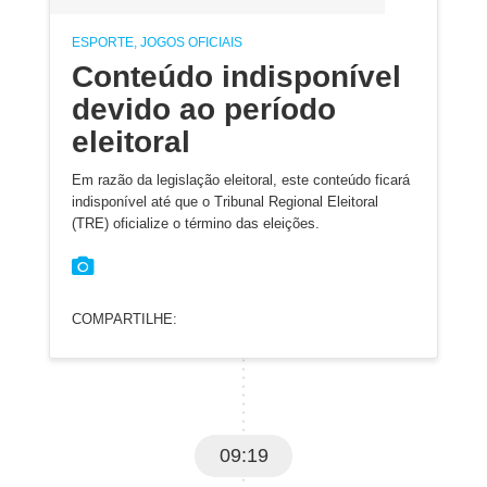
ESPORTE, JOGOS OFICIAIS
Conteúdo indisponível
devido ao período
eleitoral
Em razão da legislação eleitoral, este conteúdo ficará
indisponível até que o Tribunal Regional Eleitoral
(TRE) oficialize o término das eleições.
COMPARTILHE:
09:19