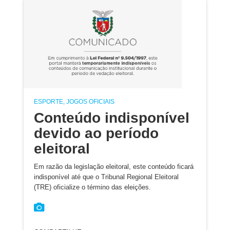
ESPORTE, JOGOS OFICIAIS
Conteúdo indisponível
devido ao período
eleitoral
Em razão da legislação eleitoral, este conteúdo ficará
indisponível até que o Tribunal Regional Eleitoral
(TRE) oficialize o término das eleições.