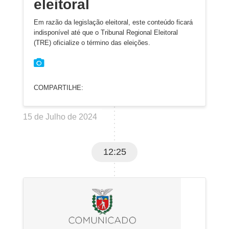
eleitoral
Em razão da legislação eleitoral, este conteúdo ficará
indisponível até que o Tribunal Regional Eleitoral
(TRE) oficialize o término das eleições.
COMPARTILHE:
15 de Julho de 2024
12:25