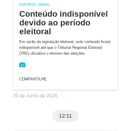
ESPORTE, GERAL
Conteúdo indisponível
devido ao período
eleitoral
Em razão da legislação eleitoral, este conteúdo ficará
indisponível até que o Tribunal Regional Eleitoral
(TRE) oficialize o término das eleições.
COMPARTILHE:
20 de Junho de 2024
12:11