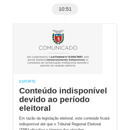
10:51
ESPORTE
Conteúdo indisponível
devido ao período
eleitoral
Em razão da legislação eleitoral, este conteúdo ficará
indisponível até que o Tribunal Regional Eleitoral
(TRE) oficialize o término das eleições.