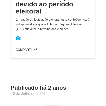
devido ao período
eleitoral
Em razão da legislação eleitoral, este conteúdo ficará
indisponível até que o Tribunal Regional Eleitoral
(TRE) oficialize o término das eleições.
COMPARTILHE:
Publicado há 2 anos
26 de Julho de 2024