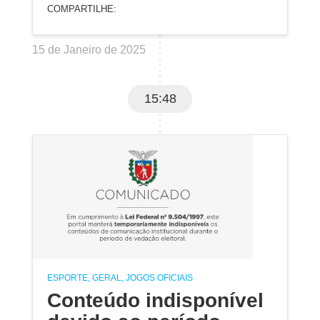
COMPARTILHE:
15 de Janeiro de 2025
15:48
ESPORTE, GERAL, JOGOS OFICIAIS
Conteúdo indisponível