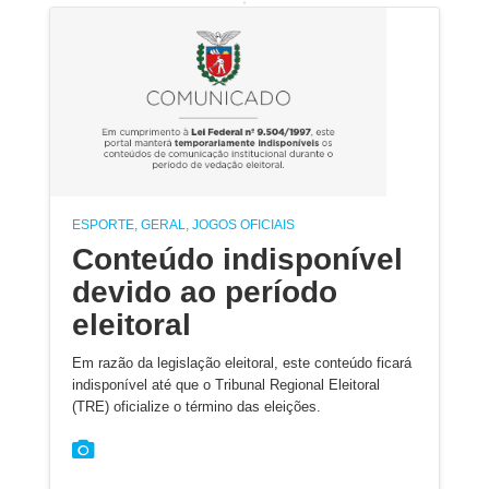
ESPORTE, GERAL, JOGOS OFICIAIS
Conteúdo indisponível
devido ao período
eleitoral
Em razão da legislação eleitoral, este conteúdo ficará
indisponível até que o Tribunal Regional Eleitoral
(TRE) oficialize o término das eleições.