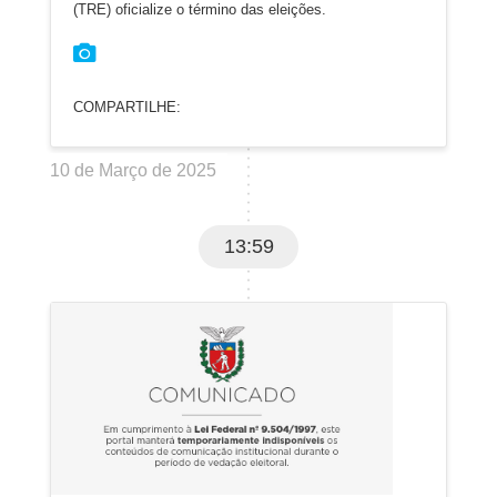
(TRE) oficialize o término das eleições.
COMPARTILHE:
10 de Março de 2025
13:59