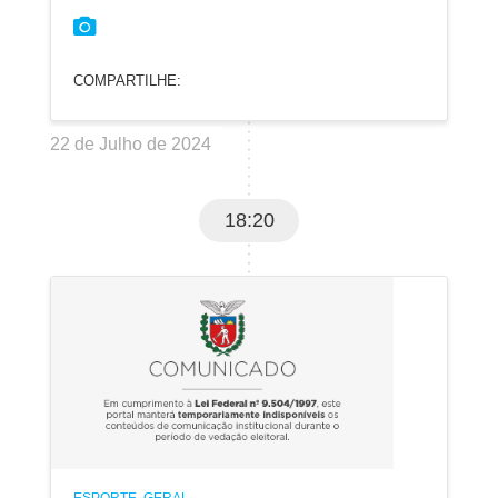
COMPARTILHE:
22 de Julho de 2024
18:20