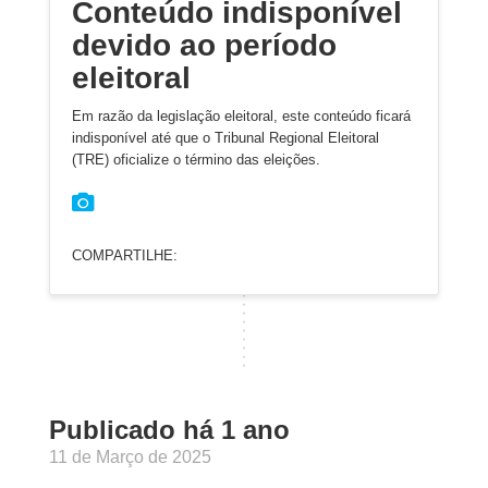
Conteúdo indisponível
devido ao período
eleitoral
Em razão da legislação eleitoral, este conteúdo ficará
indisponível até que o Tribunal Regional Eleitoral
(TRE) oficialize o término das eleições.
COMPARTILHE:
Publicado há 1 ano
11 de Março de 2025