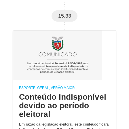
15:33
ESPORTE, GERAL, VERÃO MAIOR
Conteúdo indisponível
devido ao período
eleitoral
Em razão da legislação eleitoral, este conteúdo ficará