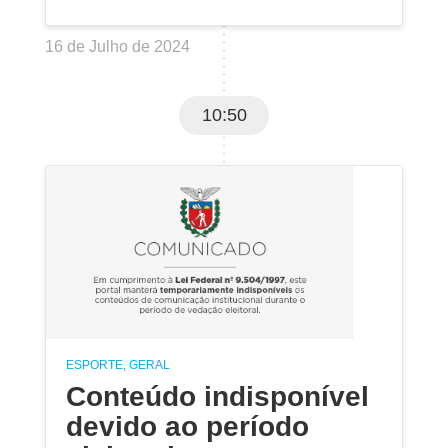
16 de Julho de 2024
10:50
ESPORTE, GERAL
Conteúdo indisponível
devido ao período