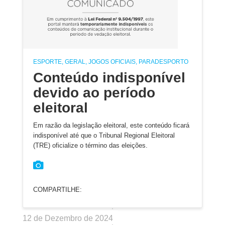
ESPORTE, GERAL, JOGOS OFICIAIS, PARADESPORTO
Conteúdo indisponível
devido ao período
eleitoral
Em razão da legislação eleitoral, este conteúdo ficará
indisponível até que o Tribunal Regional Eleitoral
(TRE) oficialize o término das eleições.
COMPARTILHE:
12 de Dezembro de 2024