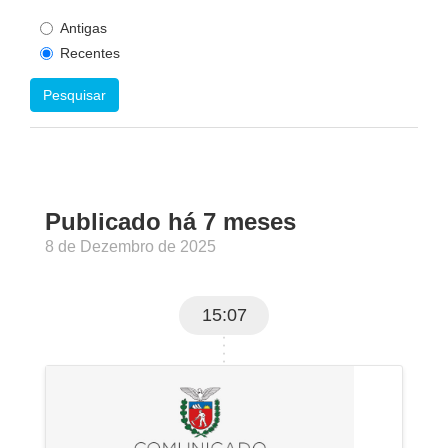
Antigas
Recentes
Pesquisar
Publicado há 7 meses
8 de Dezembro de 2025
15:07