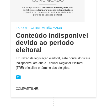
ESPORTE, GERAL, VERÃO MAIOR
Conteúdo indisponível
devido ao período
eleitoral
Em razão da legislação eleitoral, este conteúdo ficará
indisponível até que o Tribunal Regional Eleitoral
(TRE) oficialize o término das eleições.
COMPARTILHE: