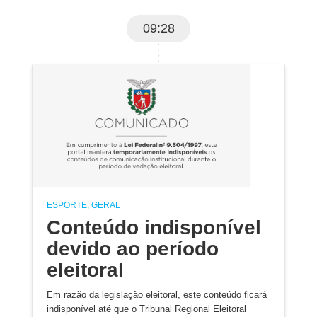
09:28
ESPORTE, GERAL
Conteúdo indisponível
devido ao período
eleitoral
Em razão da legislação eleitoral, este conteúdo ficará
indisponível até que o Tribunal Regional Eleitoral