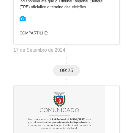
indisponível até que o Tribunal Regional Eleitoral
(TRE) oficialize o término das eleições.
COMPARTILHE:
17 de Setembro de 2024
09:25