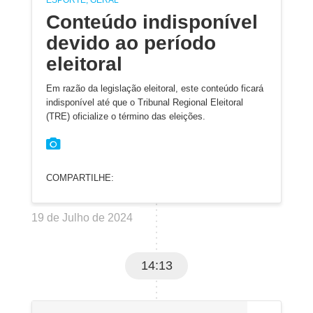
ESPORTE, GERAL
Conteúdo indisponível
devido ao período
eleitoral
Em razão da legislação eleitoral, este conteúdo ficará
indisponível até que o Tribunal Regional Eleitoral
(TRE) oficialize o término das eleições.
COMPARTILHE:
19 de Julho de 2024
14:13