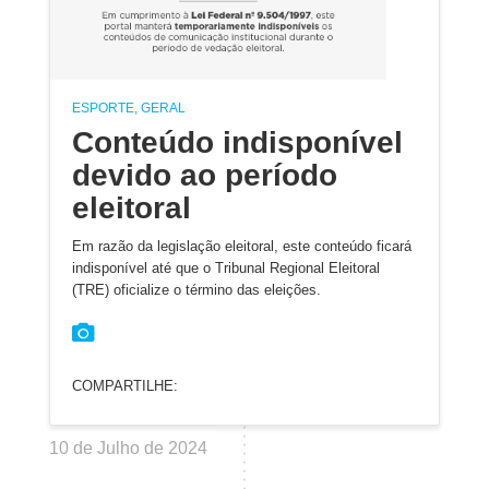
ESPORTE, GERAL
Conteúdo indisponível
devido ao período
eleitoral
Em razão da legislação eleitoral, este conteúdo ficará
indisponível até que o Tribunal Regional Eleitoral
(TRE) oficialize o término das eleições.
COMPARTILHE:
10 de Julho de 2024