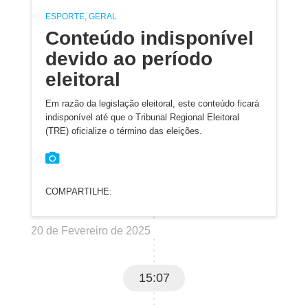
ESPORTE, GERAL
Conteúdo indisponível
devido ao período
eleitoral
Em razão da legislação eleitoral, este conteúdo ficará
indisponível até que o Tribunal Regional Eleitoral
(TRE) oficialize o término das eleições.
COMPARTILHE:
20 de Fevereiro de 2025
15:07