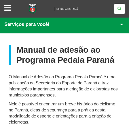
PEDALA
PARANÁ
PEDALA PARANÁ
Serviços para você!
Manual de adesão ao
Programa Pedala Paraná
O Manual de Adesão ao Programa Pedala Paraná é uma
publicação da Secretaria do Esporte do Paraná e traz
informações importantes para a criação de ciclorrotas nos
municípios paranaenses.
Nele é possível encontrar um breve histórico do ciclismo
no Paraná, dicas de segurança para a prática desta
modalidade de esporte e orientações para a criação de
ciclorrotas.