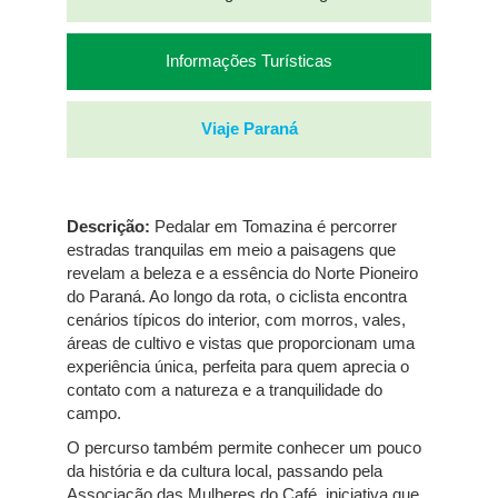
Informações Turísticas
Viaje Paraná
Descrição:
Pedalar em Tomazina é percorrer
estradas tranquilas em meio a paisagens que
revelam a beleza e a essência do Norte Pioneiro
do Paraná. Ao longo da rota, o ciclista encontra
cenários típicos do interior, com morros, vales,
áreas de cultivo e vistas que proporcionam uma
experiência única, perfeita para quem aprecia o
contato com a natureza e a tranquilidade do
campo.
O percurso também permite conhecer um pouco
da história e da cultura local, passando pela
Associação das Mulheres do Café, iniciativa que