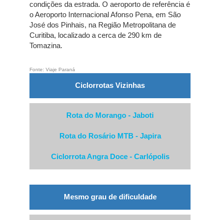
condições da estrada. O aeroporto de referência é
o Aeroporto Internacional Afonso Pena, em São
José dos Pinhais, na Região Metropolitana de
Curitiba, localizado a cerca de 290 km de
Tomazina.
Fonte: Viaje Paraná
Ciclorrotas Vizinhas
Rota do Morango - Jaboti
Rota do Rosário MTB - Japira
Ciclorrota Angra Doce - Carlópolis
Mesmo grau de dificuldade