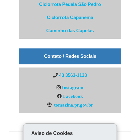
Ciclorrota Pedala São Pedro
Ciclorrota Capanema
Caminho das Capelas
Contato / Redes Sociais
43 3563-1133
Instagram
Facebook
tomazina.pr.gov.br
Aviso de Cookies